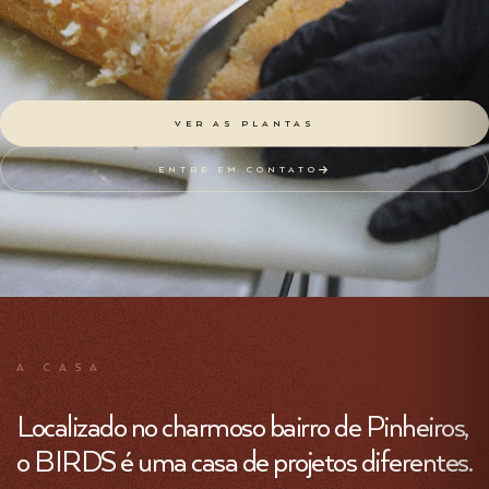
VER AS PLANTAS
ENTRE EM CONTATO
A CASA
Localizado no charmoso bairro de Pinheiros,
o BIRDS é uma casa de projetos diferentes.