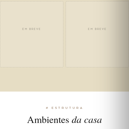
EM BREVE
EM BREVE
# ESTRUTURA
Ambientes
da casa